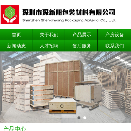
首页
关于我们
产品展示
产房设备
新闻动态
人才招聘
售后服务
联系我们
产品中心