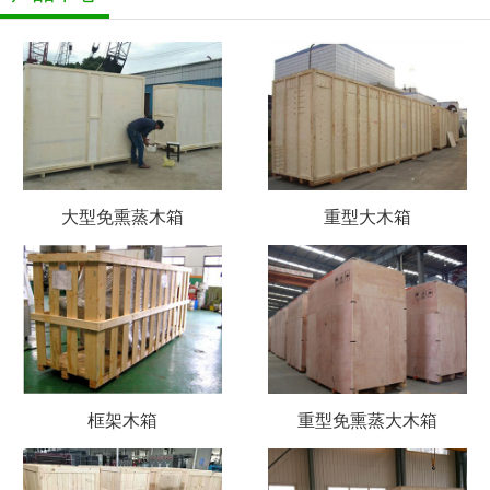
大型免熏蒸木箱
重型大木箱
框架木箱
重型免熏蒸大木箱