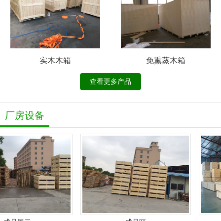
实木木箱
免熏蒸木箱
查看更多产品
厂房设备