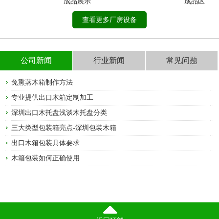
成品展示
成品区
查看更多厂房设备
公司新闻
行业新闻
常见问题
免熏蒸木箱制作方法
专业提供出口木箱定制加工
深圳出口木托盘浅谈木托盘分类
三大类型包装箱亮点-深圳包装木箱
出口木箱包装具体要求
木箱包装如何正确使用