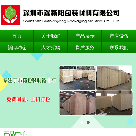
首页
关于我们
产品展示
产房设备
新闻动态
人才招聘
售后服务
联系我们
产品中心