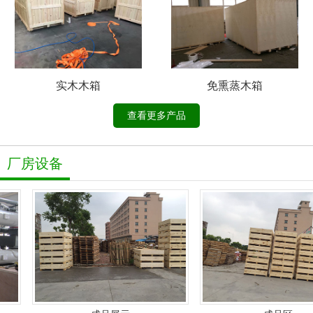
实木木箱
免熏蒸木箱
查看更多产品
厂房设备