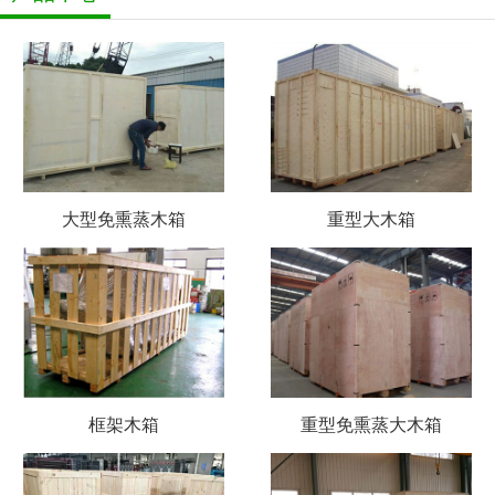
大型免熏蒸木箱
重型大木箱
框架木箱
重型免熏蒸大木箱